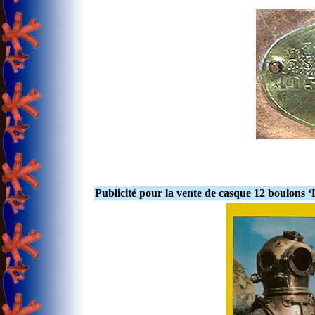
Publicité pour la vente de casque 12 boulons 