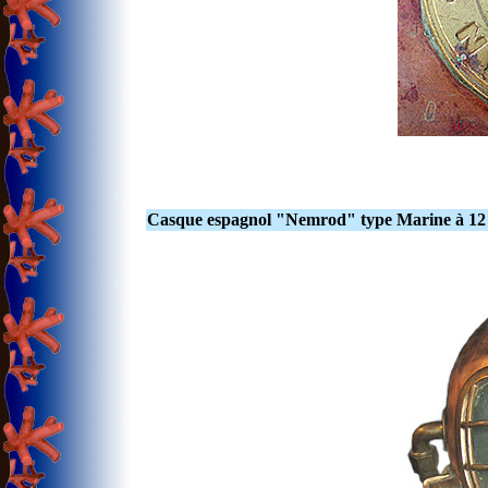
Casque espagnol "Nemrod" type Marine à 12