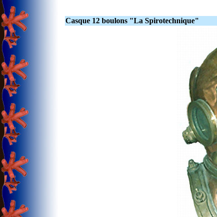
Casque 12 boulons "La Spirotechnique"