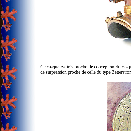
Ce casque est très proche de conception du casqu
de surpression proche de celle du type Zetterstro