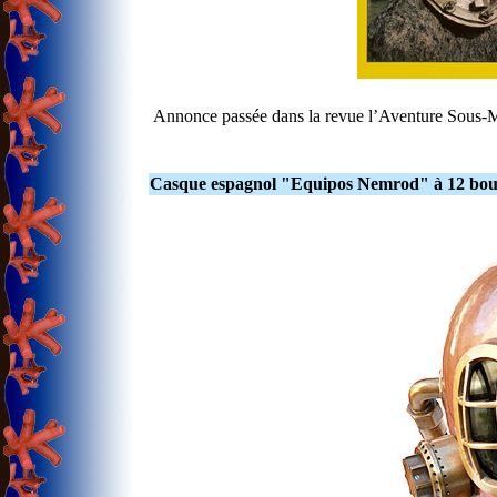
Annonce passée dans la revue l’Aventure Sous-
Casque espagnol "Equipos Nemrod" à 12 bou