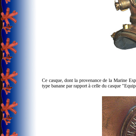
Ce casque, dont la provenance de la Marine Espa
type banane par rapport à celle du casque "Equi