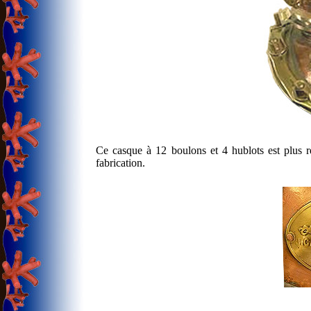
Ce casque à 12 boulons et 4 hublots est plus r
fabrication.