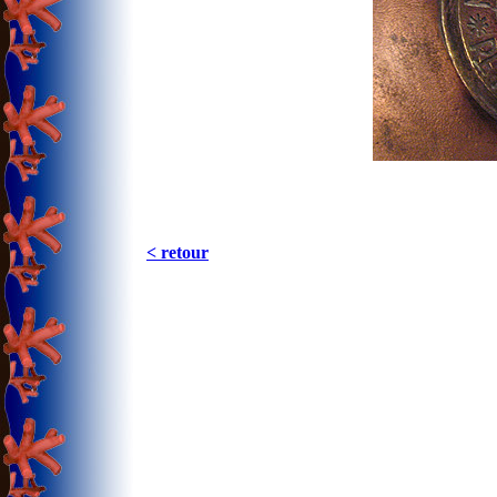
< retour