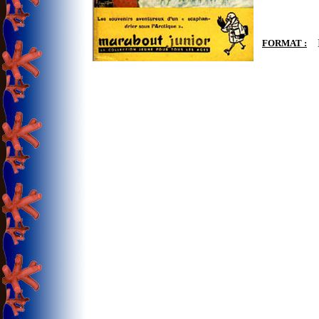
FORMAT :