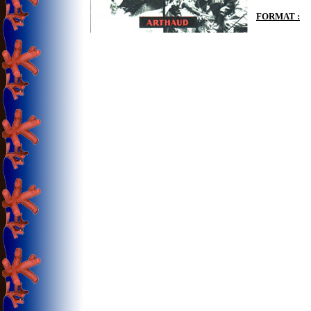
FORMAT :