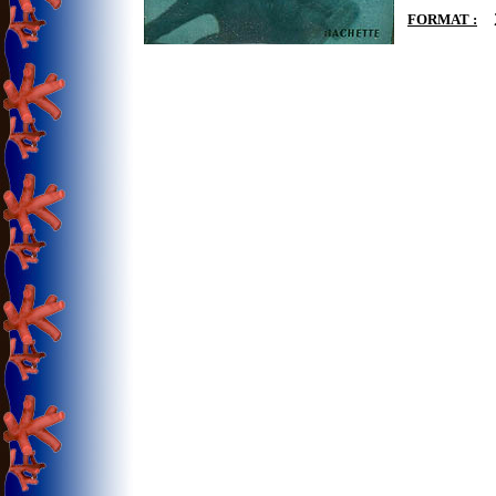
FORMAT :