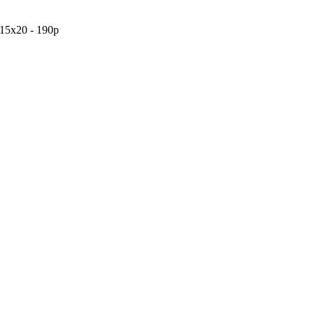
15x20 - 190p