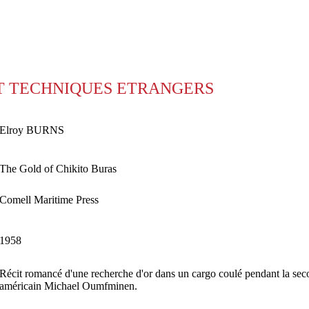
T TECHNIQUES ETRANGERS
Elroy BURNS
The Gold of Chikito Buras
Comell Maritime Press
1958
Récit romancé d'une recherche d'or dans un cargo coulé pendant la sec
américain Michael Oumfminen.