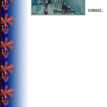
FORMAT :