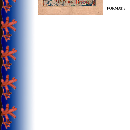
FORMAT :