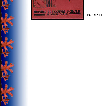
FORMAT :