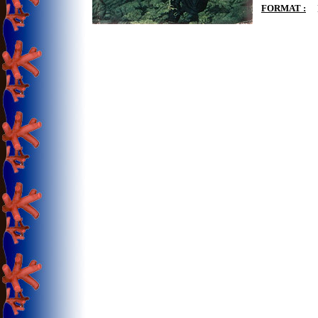
FORMAT :