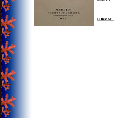
FORMAT :