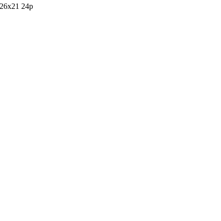
26x21 24p