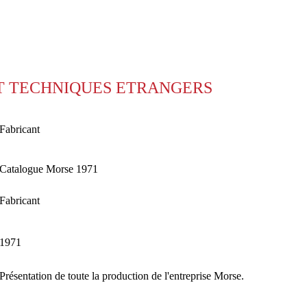
T TECHNIQUES ETRANGERS
Fabricant
Catalogue Morse 1971
Fabricant
1971
Présentation de toute la production de l'entreprise Morse.