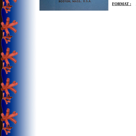
FORMAT :