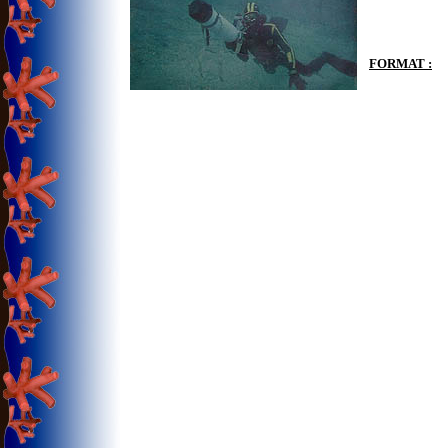
FORMAT :