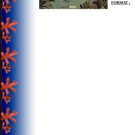
FORMAT :