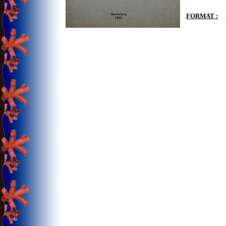
FORMAT :