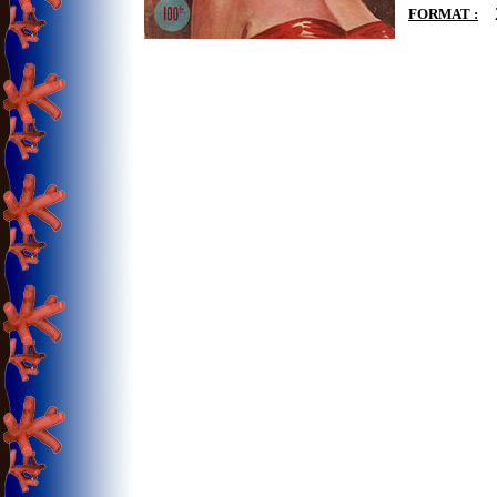
FORMAT :