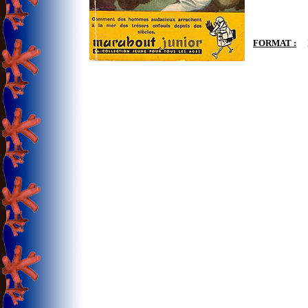
FORMAT :