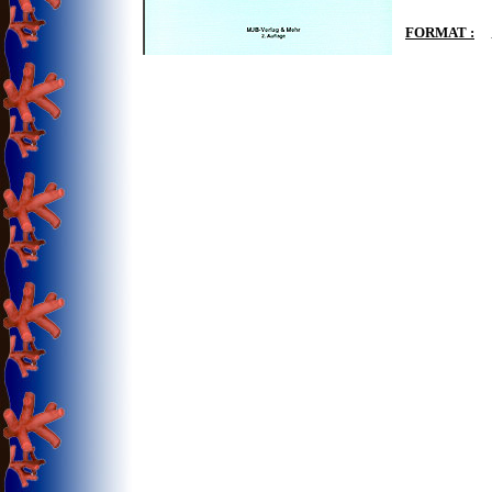
FORMAT :