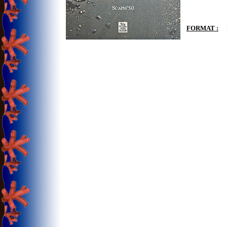
FORMAT :