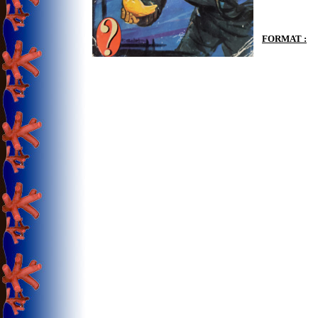
FORMAT :