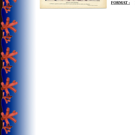
FORMAT :