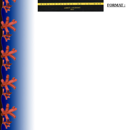
FORMAT :