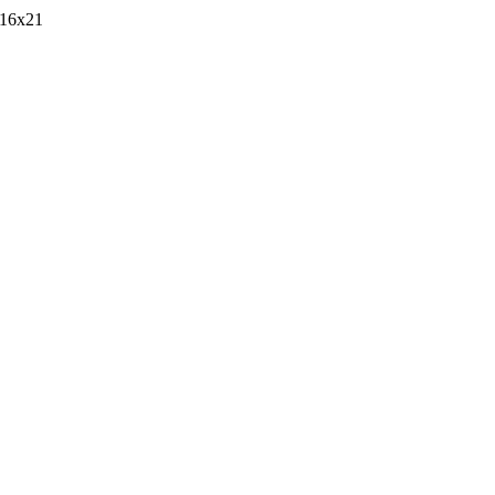
16x21