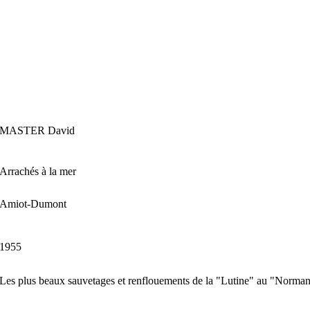
MASTER David
Arrachés à la mer
Amiot-Dumont
1955
Les plus beaux sauvetages et renflouements de la "Lutine" au "Norman