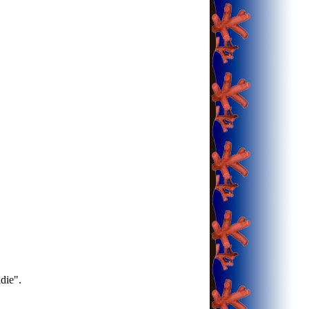
die".