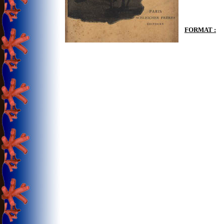
FORMAT :