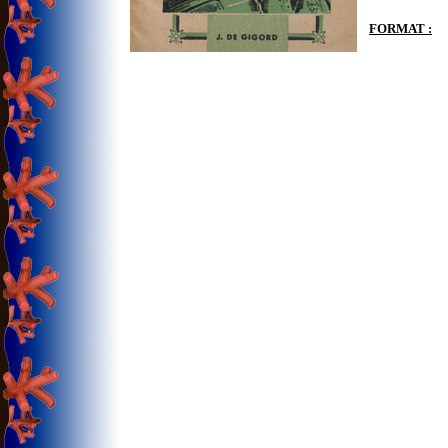
FORMAT :