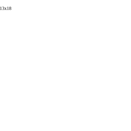
13x18