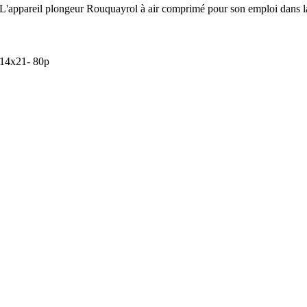
L'appareil plongeur Rouquayrol à air comprimé pour son emploi dans l
14x21- 80p