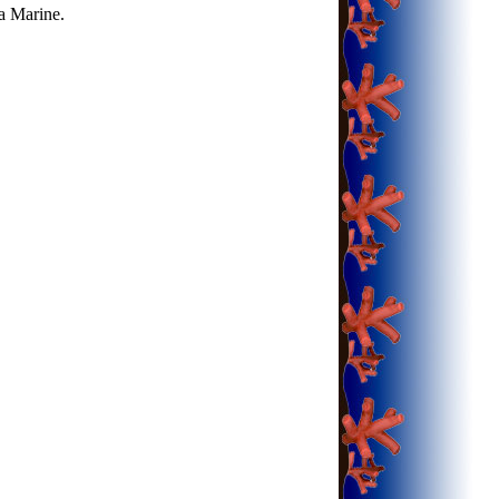
a Marine.