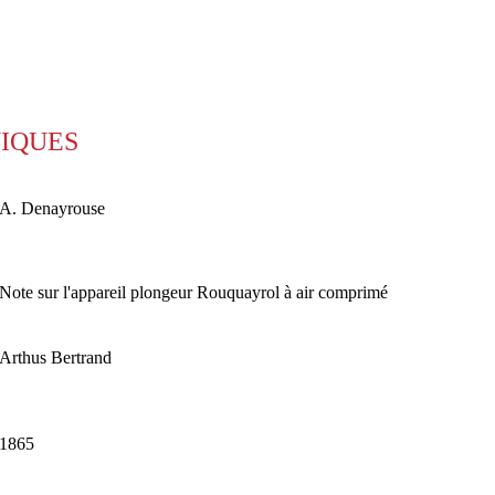
NIQUES
A. Denayrouse
Note sur l'appareil plongeur Rouquayrol à air comprimé
Arthus Bertrand
1865