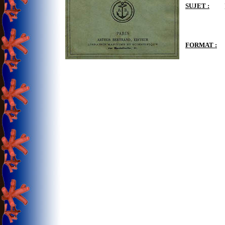
SUJET :
FORMAT :