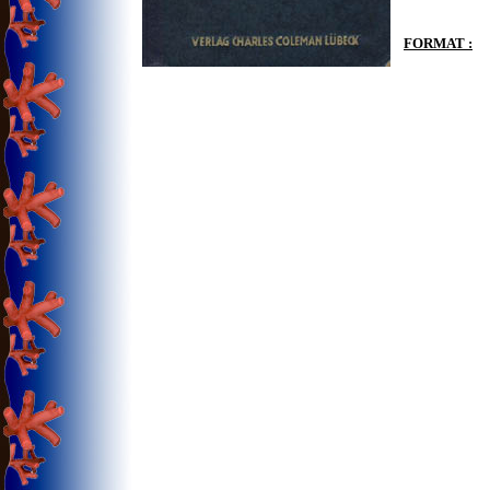
FORMAT :