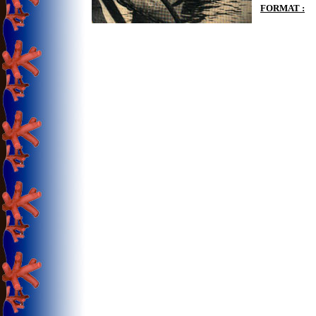
FORMAT :