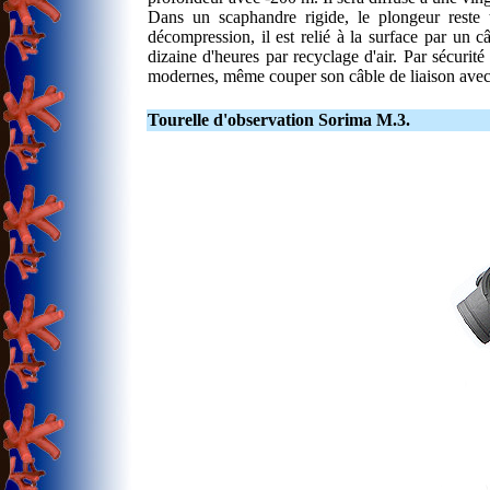
Dans un scaphandre rigide, le plongeur reste t
décompression, il est relié à la surface par un c
dizaine d'heures par recyclage d'air. Par sécurité 
modernes, même couper son câble de liaison avec 
Tourelle d'observation Sorima M.3.