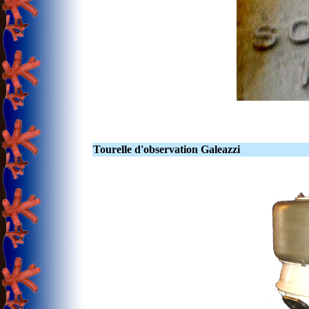
Tourelle d'observation Galeazzi