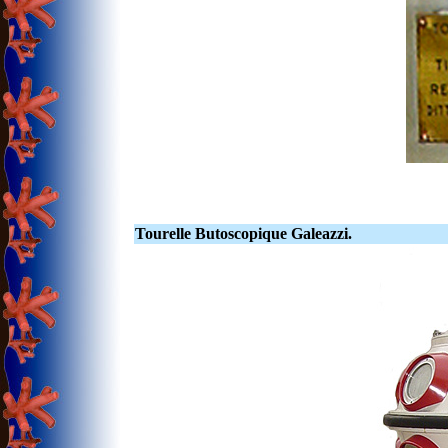
Tourelle Butoscopique Galeazzi.