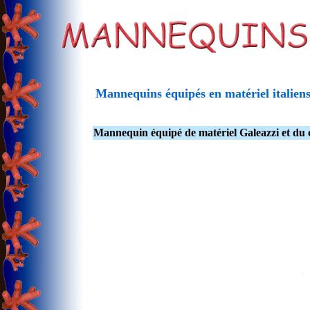
Mannequins équipés en matériel italien
Mannequin équipé de matériel Galeazzi et du