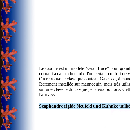
Le casque est un modèle "Gran Luce" pour grande 
courant à cause du choix d'un certain confort de 
On retrouve le classique couteau Galeazzi, à manch
Rarement installée sur mannequin, mais très utilis
sur une clavette du casque par deux boulons. Cette
l'arrivée.
Scaphandre rigide Neufeld und Kuhnke utili