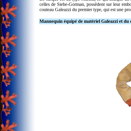
celles de Siebe-Gorman, possèdent sur leur embo
couteau Galeazzi du premier type, qui est une p
Mannequin équipé de matériel Galeazzi et du