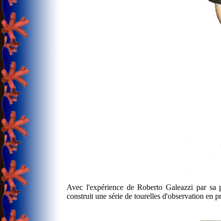
Avec l'expérience de Roberto Galeazzi par sa par
construit une série de tourelles d'observation en