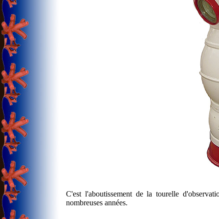
C'est l'aboutissement de la tourelle d'observa
nombreuses années.