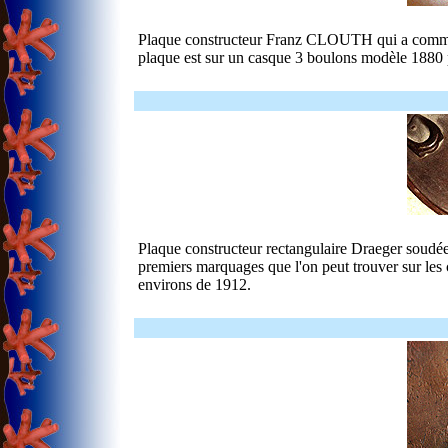
Plaque constructeur Franz CLOUTH qui a commen
plaque est sur un casque 3 boulons modèle 1880 p
Plaque constructeur rectangulaire Draeger soudée
premiers marquages que l'on peut trouver sur les
environs de 1912.