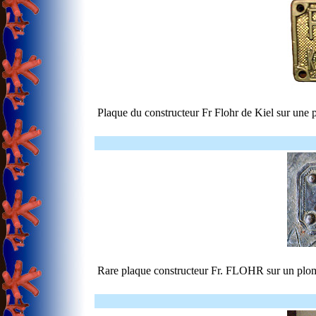
Plaque du constructeur Fr Flohr de Kiel sur une
Rare plaque constructeur Fr. FLOHR sur un plom