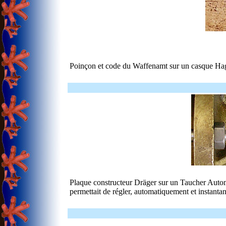
Poinçon et code du Waffenamt sur un casque Ha
Plaque constructeur Dräger sur un Taucher Automa
permettait de régler, automatiquement et instantan