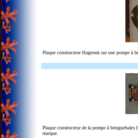
Plaque constructeur Hagenuk sur une pompe à br
Plaque constructeur de la pompe à bringuebales Dr
marque.