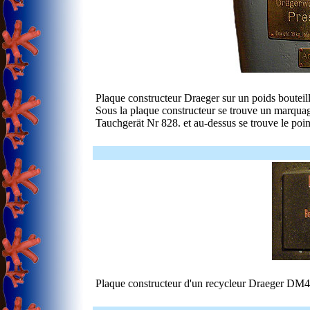
Plaque constructeur Draeger sur un poids bouteill
Sous la plaque constructeur se trouve un marquag
Tauchgerät Nr 828. et au-dessus se trouve le po
Plaque constructeur d'un recycleur Draeger DM4