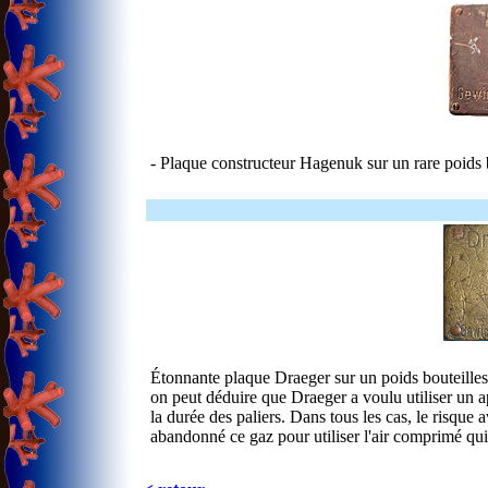
- Plaque constructeur Hagenuk sur un rare poids b
Étonnante plaque Draeger sur un poids bouteilles
on peut déduire que Draeger a voulu utiliser un a
la durée des paliers. Dans tous les cas, le risque
abandonné ce gaz pour utiliser l'air comprimé qui é