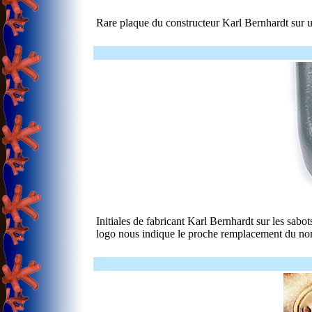
Rare plaque du constructeur Karl Bernhardt sur 
Initiales de fabricant Karl Bernhardt sur les sabot
logo nous indique le proche remplacement du no