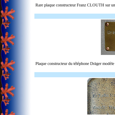
Rare plaque constructeur Franz CLOUTH sur un
Plaque constructeur du téléphone Dräger modèle