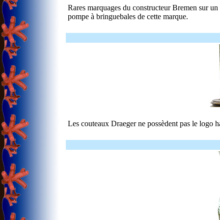
Rares marquages du constructeur Bremen sur un ind
pompe à bringuebales de cette marque.
Les couteaux Draeger ne possèdent pas le logo h