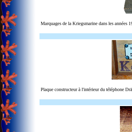
Marquages de la Kriegsmarine dans les années 19
Plaque constructeur à l'intérieur du téléphone Drä