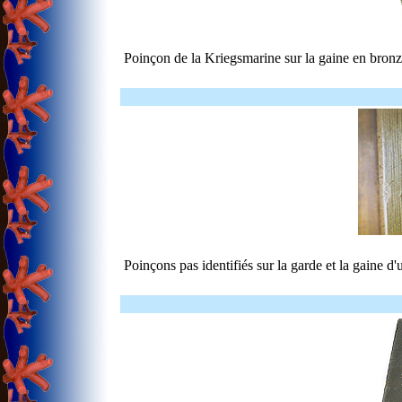
Poinçon de la Kriegsmarine sur la gaine en bronz
Poinçons pas identifiés sur la garde et la gaine 