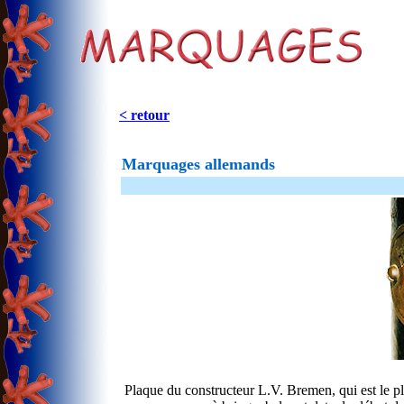
< retour
Marquages allemands
Plaque du constructeur L.V. Bremen, qui est le p