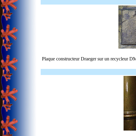
Plaque constructeur Draeger sur un recycleur D