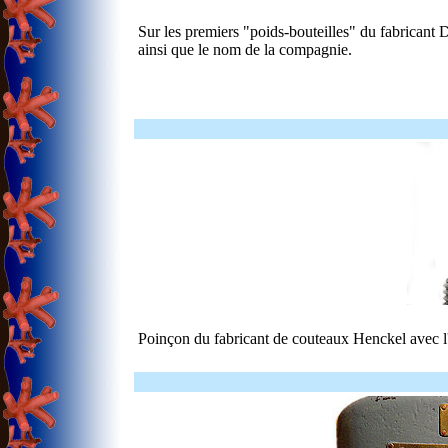
Sur les premiers "poids-bouteilles" du fabricant D
ainsi que le nom de la compagnie.
Poinçon du fabricant de couteaux Henckel avec l'i