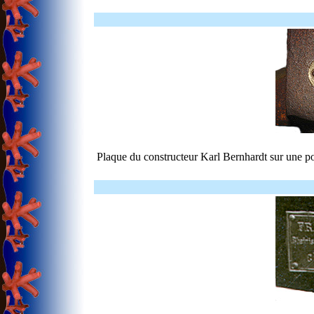
Plaque du constructeur Karl Bernhardt sur une p