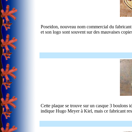
Poseidon, nouveau nom commercial du fabricant K
et son logo sont souvent sur des mauvaises copie
Cette plaque se trouve sur un casque 3 boulons 
indique Hugo Meyer à Kiel, mais ce fabricant res