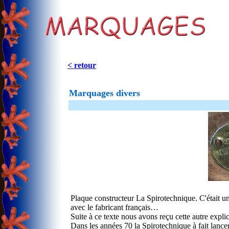
< retour
Marquages divers
Plaque constructeur La Spirotechnique. C'était u
avec le fabricant français…
Suite à ce texte nous avons reçu cette autre explic
Dans les années 70 la Spirotechnique à fait lanc