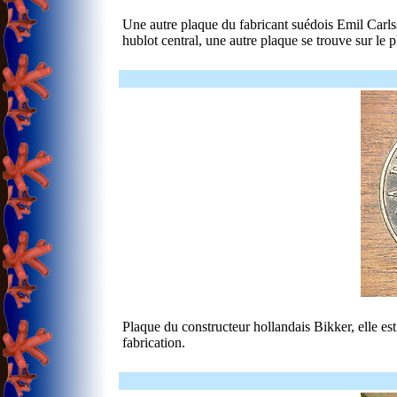
Une autre plaque du fabricant suédois Emil Carlss
hublot central, une autre plaque se trouve sur le p
Plaque du constructeur hollandais Bikker, elle est
fabrication.