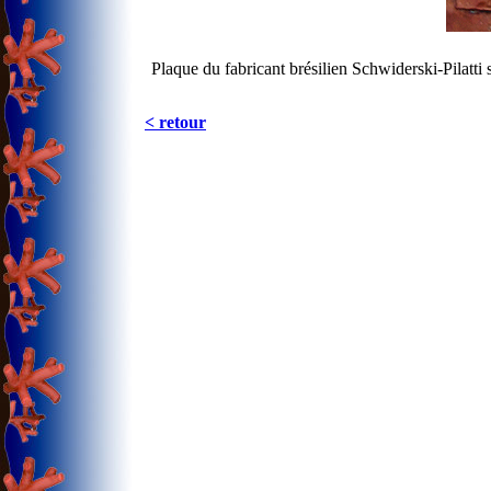
Plaque du fabricant brésilien Schwiderski-Pilatt
< retour