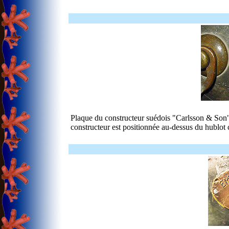
Plaque du constructeur suédois "Carlsson & Son"
constructeur est positionnée au-dessus du hublot c