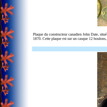
Plaque du constructeur canadien John Date, situé 
1870. Cette plaque est sur un casque 12 boulons, 