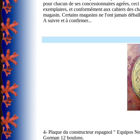
pour chacun de ses concessionnaires agrées, ceci 
exemplaires, et conformément aux cahiers des ch
magasin. Certains magasins ne l'ont jamais déball
A suivre et à confirmer...
4- Plaque du constructeur espagnol " Equipos Nem
Gorman 12 boulons.