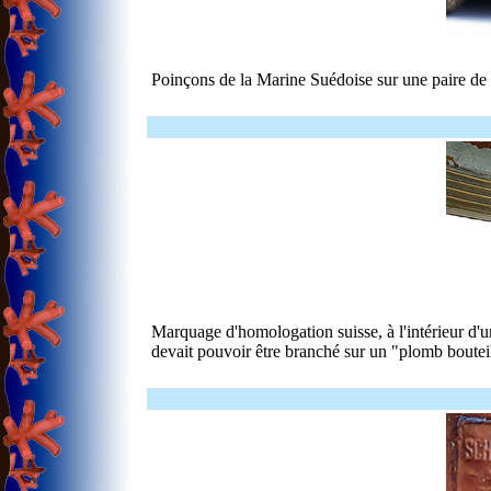
Poinçons de la Marine Suédoise sur une paire de 
Marquage d'homologation suisse, à l'intérieur d
devait pouvoir être branché sur un "plomb bouteill