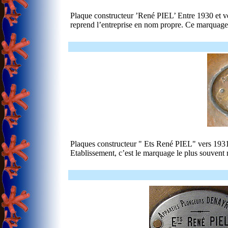
Plaque constructeur ’René PIEL’ Entre 1930 et ve
reprend l’entreprise en nom propre. Ce marquage a
Plaques constructeur " Ets René PIEL" vers 1931 
Etablissement, c’est le marquage le plus souvent 