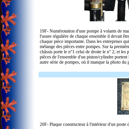
19F- Numérotation d'une pompe à volants de mar
l'usure régulière de chaque ensemble il devait êtr
chaque pièce importante. Dans les entreprises qui
mélange des pièces entre pompes. Sur la première p
châssis porte le n°1 celui de droite le n° 2, et les
pièces de l'ensemble d'un piston/cylindre porten
autre série de pompes, où il manque la photo du pa
20F- Plaque constructeur à l'intérieur d'un post