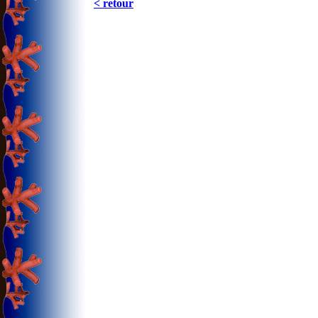
< retour