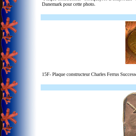
Danemark pour cette photo.
15F- Plaque constructeur Charles Ferrus Successe