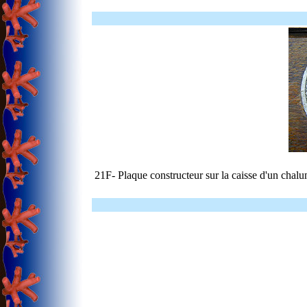
21F- Plaque constructeur sur la caisse d'un cha