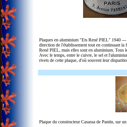
Plaques en aluminium "Ets René PIEL" 1940 --- 19
direction de l'établissement tout en continuant la
René PIEL, mais elles sont en aluminium. Tous l
Avec le temps, entre le cuivre, le sel et l'alumini
rivets de cette plaque, d'où souvent leur dispariti
Plaque du constructeur Casassa de Pantin, sur un