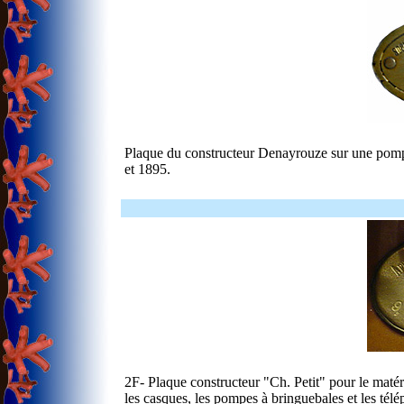
Plaque du constructeur Denayrouze sur une pompe
et 1895.
2F- Plaque constructeur "Ch. Petit" pour le matér
les casques, les pompes à bringuebales et les tél