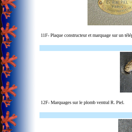
11F- Plaque constructeur et marquage sur un télé
12F- Marquages sur le plomb ventral R. Piel.