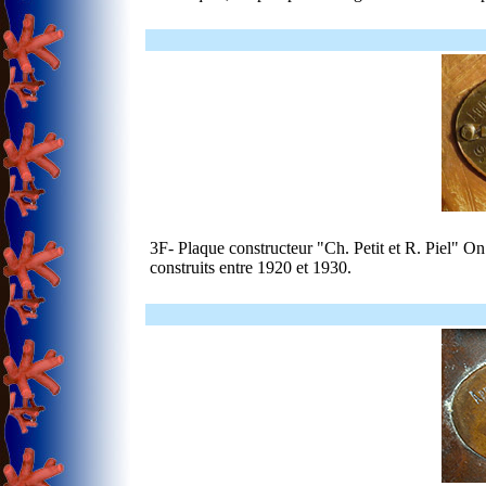
3F- Plaque constructeur "Ch. Petit et R. Piel" On
construits entre 1920 et 1930.