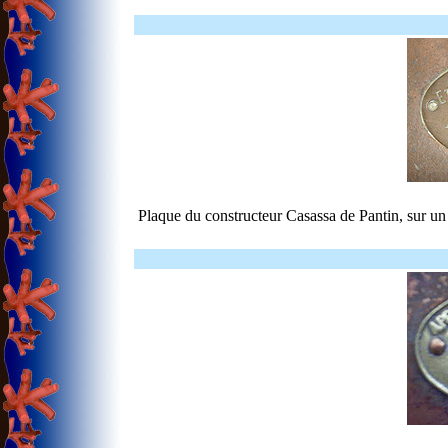
Plaque du constructeur Casassa de Pantin, sur u