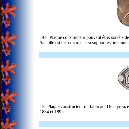
14F- Plaque constructeur pouvant être: société 
Sa taille est de 5x5cm et son support est inconn
1F- Plaque constructeur du fabricant Denayrouze,
1884 et 1895.