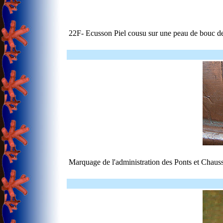
22F- Ecusson Piel cousu sur une peau de bouc de 
Marquage de l'administration des Ponts et Chauss