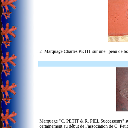
2- Marquage Charles PETIT sur une "peau de bouc"
Marquage "C. PETIT & R. PIEL Successeurs" sur 
certainement au début de l’association de C. Peti