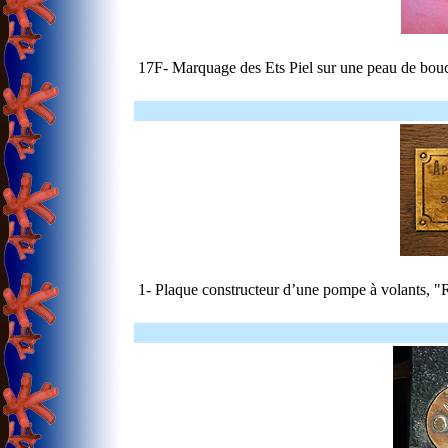
17F- Marquage des Ets Piel sur une peau de bou
1- Plaque constructeur d’une pompe à volants, "R