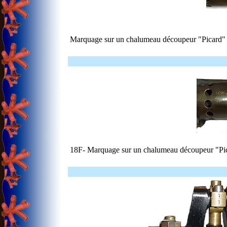
Marquage sur un chalumeau découpeur "Picard
18F- Marquage sur un chalumeau découpeur "Pi