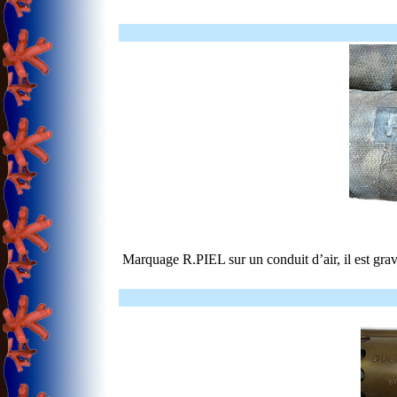
Marquage R.PIEL sur un conduit d’air, il est gra