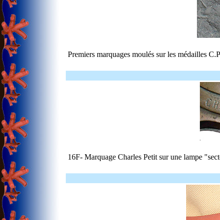
Premiers marquages moulés sur les médailles C.P
16F- Marquage Charles Petit sur une lampe "secte