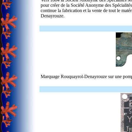
pour créer de la Société Anonyme des Spécialité
continue la fabrication et la vente de tout le ma
Denayrouze.
Marquage Rouquayrol-Denayrouze sur une pompe 