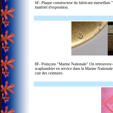
6F- Plaque constructeur du fabricant marseillais "
matériel d'exposition.
8F- Poinçons "Marine Nationale" On retrouvera ce
scaphandrier en service dans la Marine National
cuir des ceintures.