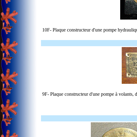
10F- Plaque constructeur d'une pompe hydrauliqu
9F- Plaque constructeur d'une pompe à volants, d