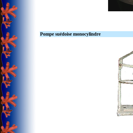
Pompe suédoise monocylindre