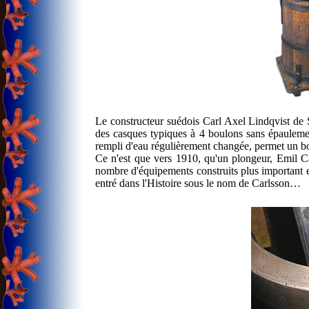
Le constructeur suédois Carl Axel Lindqvist de 
des casques typiques à 4 boulons sans épauleme
rempli d'eau régulièrement changée, permet un bo
Ce n'est que vers 1910, qu'un plongeur, Emil C
nombre d'équipements construits plus important et
entré dans l'Histoire sous le nom de Carlsson…