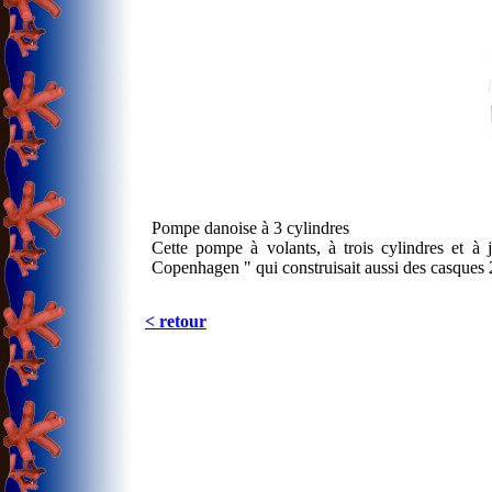
Pompe danoise à 3 cylindres
Cette pompe à volants, à trois cylindres et à
Copenhagen " qui construisait aussi des casques
< retour