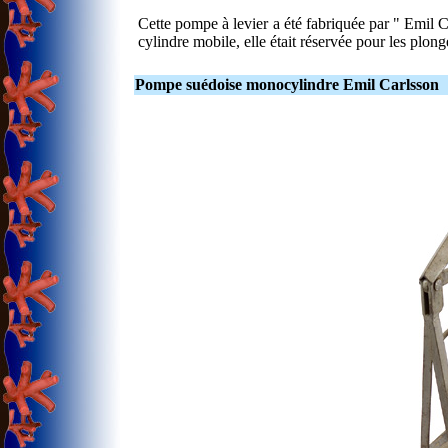
Cette pompe à levier a été fabriquée par " Emil
cylindre mobile, elle était réservée pour les plong
Pompe suédoise monocylindre Emil Carlsson