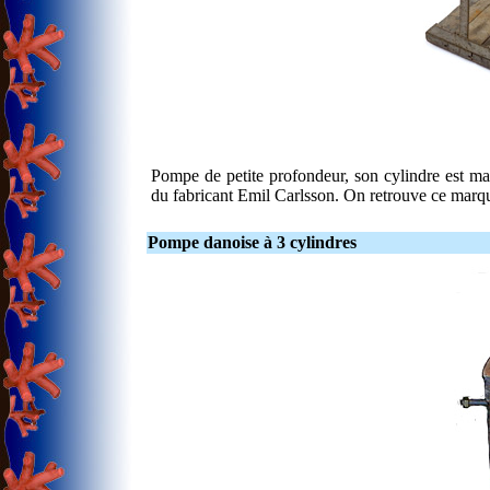
Pompe de petite profondeur, son cylindre est mar
du fabricant Emil Carlsson. On retrouve ce marqu
Pompe danoise à 3 cylindres