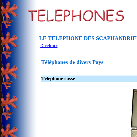
LE TELEPHONE DES SCAPHANDRI
< retour
Téléphones de divers Pays
Téléphone russe