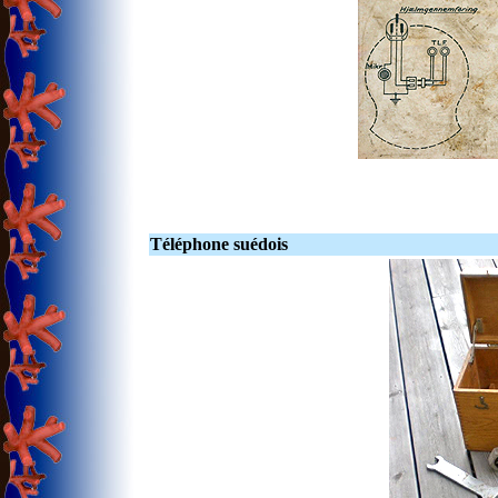
Téléphone suédois