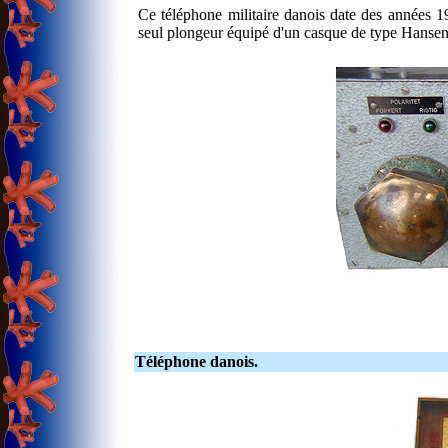
Ce téléphone militaire danois date des années 19
seul plongeur équipé d'un casque de type Hansen
Téléphone danois.