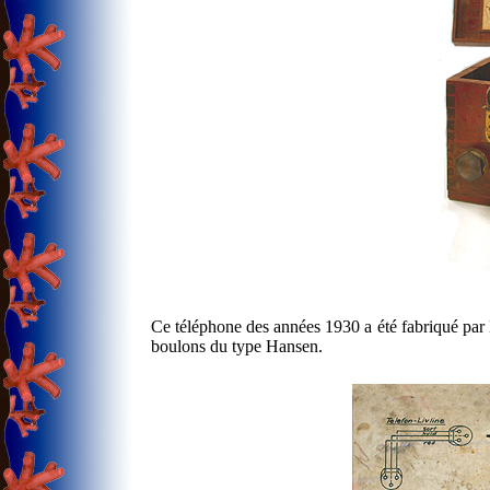
Ce téléphone des années 1930 a été fabriqué par 
boulons du type Hansen.