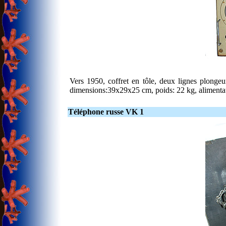
Vers 1950, coffret en tôle, deux lignes plongeu
dimensions:39x29x25 cm, poids: 22 kg, alimentatio
Téléphone russe VK 1