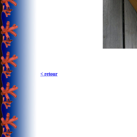
< retour