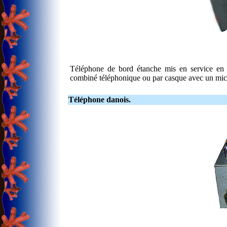
Téléphone de bord étanche mis en service en 1
combiné téléphonique ou par casque avec un micr
Téléphone danois.