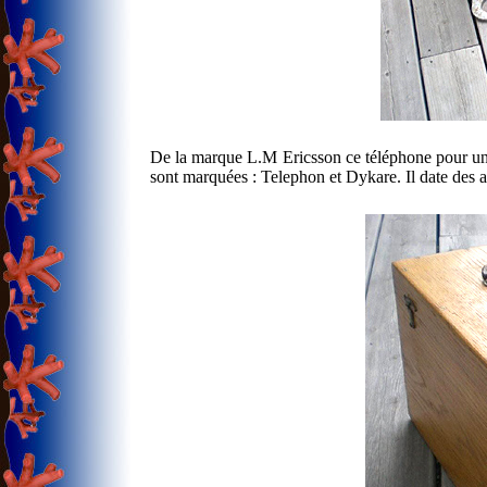
De la marque L.M Ericsson ce téléphone pour un
sont marquées : Telephon et Dykare. Il date des 